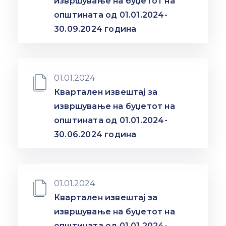
извршување на буџетот на
Настани
општината од 01.01.2024-
30.09.2024 година
01.01.2024
Квартален извештај за
извршување на буџетот на
општината од 01.01.2024-
30.06.2024 година
01.01.2024
Квартален извештај за
извршување на буџетот на
општината од 01.01.2024-