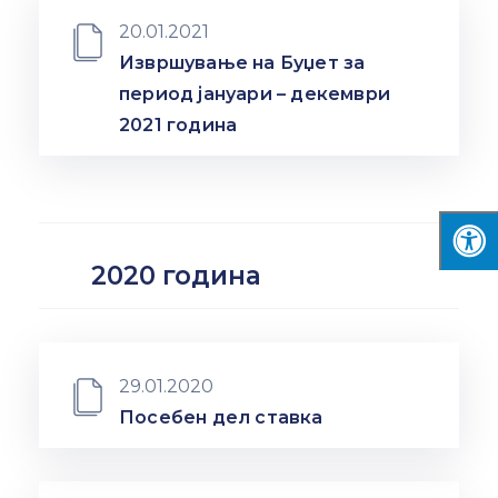
20.01.2021
Извршување на Буџет за
период јануари – декември
2021 година
2020 година
29.01.2020
Посебен дел ставка