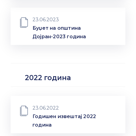
23.06.2023
Буџет на општина
Дојран-2023 година
2022 година
23.06.2022
Годишен извештај 2022
година