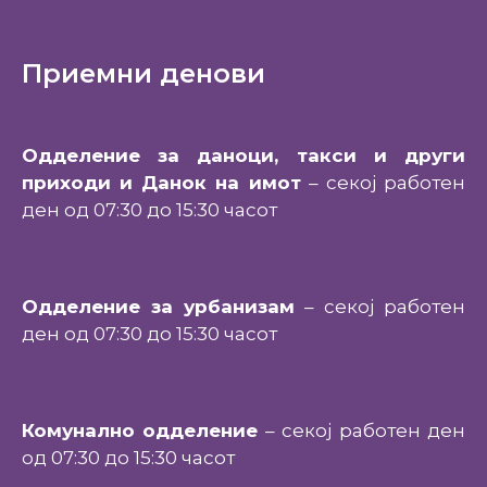
Приемни денови
Одделение за даноци, такси и други
приходи и Данок на имот
– секој работен
ден од 07:30 до 15:30 часот
Одделение за урбанизам
– секој работен
ден од 07:30 до 15:30 часот
Комунално одделение
– секој работен ден
од 07:30 до 15:30 часот