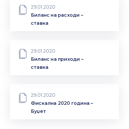
29.01.2020
Биланс на расходи –
ставка
29.01.2020
Биланс на приходи –
ставка
29.01.2020
Фискална 2020 година –
Буџет