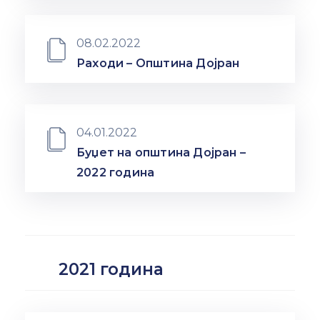
08.02.2022
Раходи – Општина Дојран
04.01.2022
Буџет на општина Дојран –
2022 година
2021 година