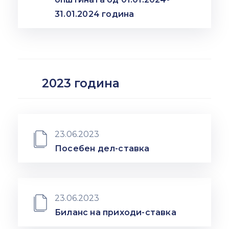
31.01.2024 година
2023 година
23.06.2023
Посебен дел-ставка
23.06.2023
Биланс на приходи-ставка