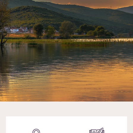
Настани