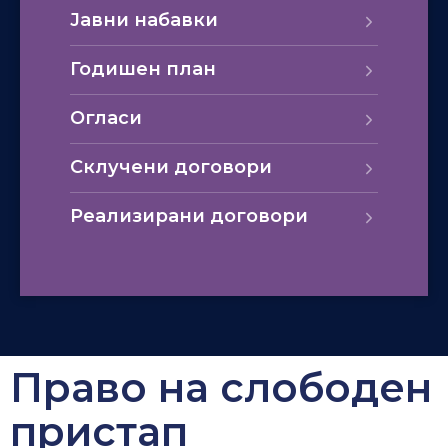
Јавни набавки
Годишен план
Огласи
Склучени договори
Реализирани договори
Право на слободен
пристап