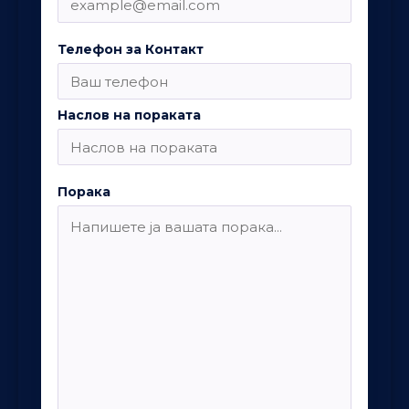
Телефон за Контакт
Наслов на пораката
Порака