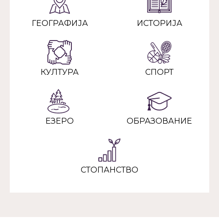
ГЕОГРАФИЈА
ИСТОРИЈА
КУЛТУРА
СПОРТ
ЕЗЕРО
ОБРАЗОВАНИЕ
СТОПАНСТВО