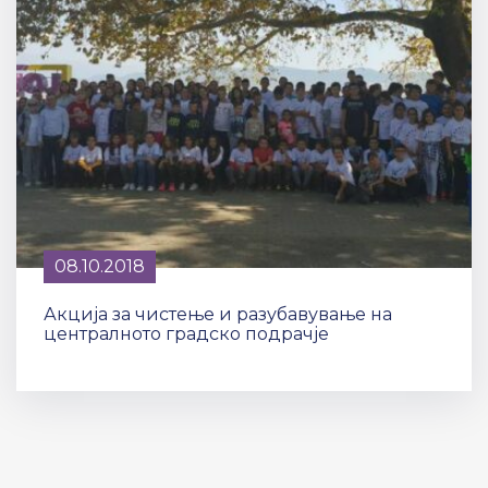
08.10.2018
Акција за чистење и разубавување на
централното градско подрачје