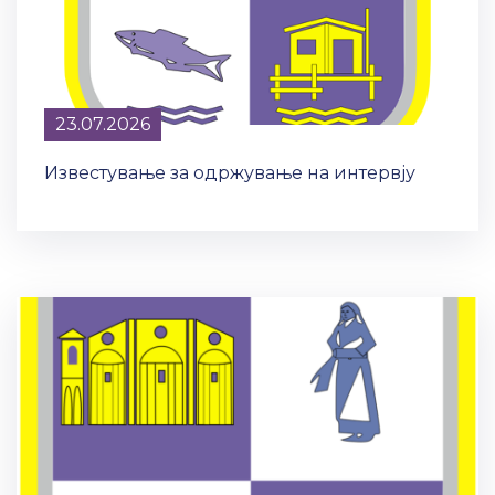
23.07.2026
Известување за одржување на интервју