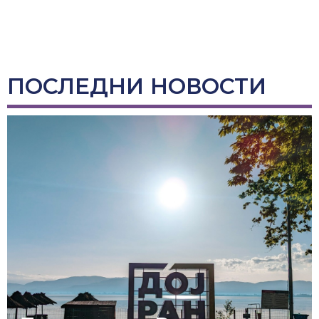
ПОСЛЕДНИ НОВОСТИ