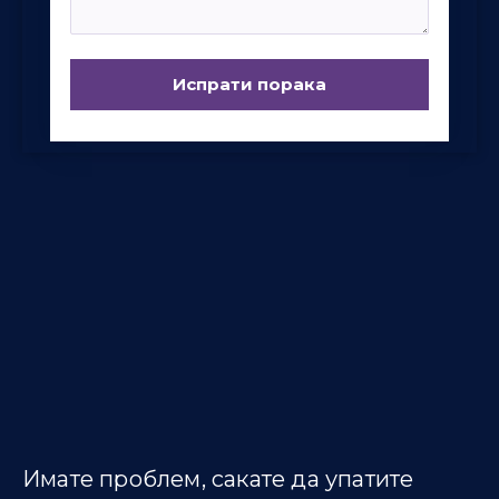
Имате проблем, сакате да упатите