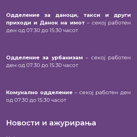
Одделение за даноци, такси и други
приходи и Данок на имот
– секој работен
ден од 07:30 до 15:30 часот
Одделение за урбанизам
– секој работен
ден од 07:30 до 15:30 часот
Комунално одделение
– секој работен ден
од 07:30 до 15:30 часот
Новости и ажурирања