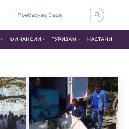
ФИНАНСИИ
ТУРИЗАМ
НАСТАНИ