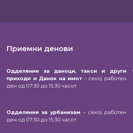
Приемни денови
Одделение за даноци, такси и други
приходи и Данок на имот
– секој работен
ден од 07:30 до 15:30 часот
Одделение за урбанизам
– секој работен
ден од 07:30 до 15:30 часот