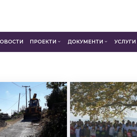
ОВОСТИ
ПРОЕКТИ
ДОКУМЕНТИ
УСЛУГИ