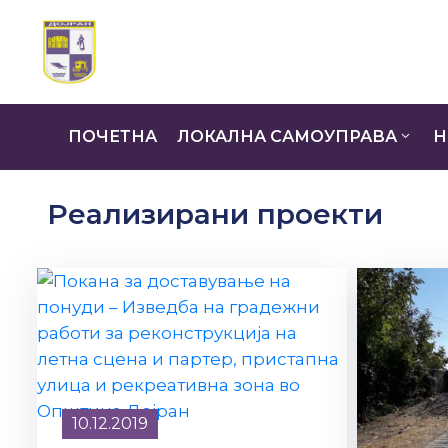
ПОЧЕТНА
ЛОКАЛНА САМОУПРАВА
Н
Реализирани проекти
10.12.2019