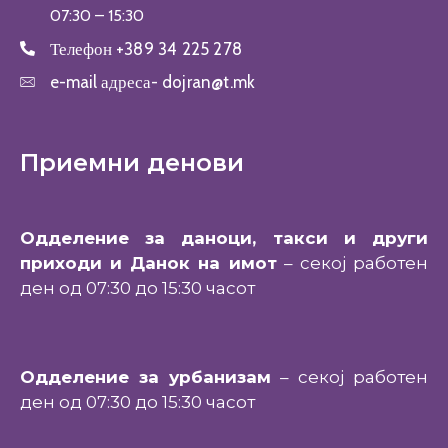
07:30 – 15:30
Телефон
+389 34 225 278
e-mail адреса-
dojran@t.mk
Приемни денови
Одделение за даноци, такси и други
приходи и Данок на имот
– секој работен
ден од 07:30 до 15:30 часот
Одделение за урбанизам
– секој работен
ден од 07:30 до 15:30 часот