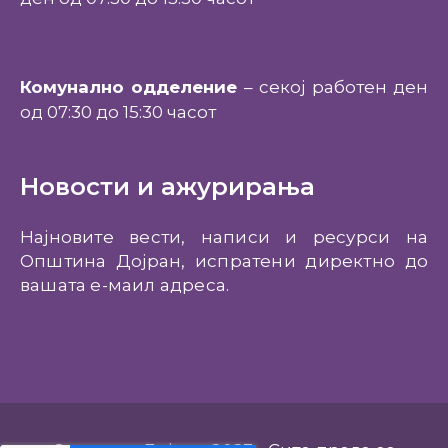
Комунално одделение
– секој работен ден
од 07:30 до 15:30 часот
Новости и ажурирања
Најновите вести, написи и ресурси на
Општина Дојран, испратени директно до
вашата е-маил адреса.