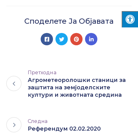
Споделете Ја Објавата
Претходна
Агрометеоролошки станици за
заштита на земјоделските
култури и животната средина
Следна
Референдум 02.02.2020