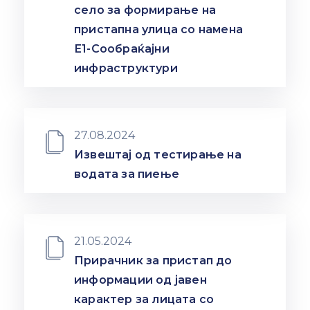
село за формирање на
пристапна улица со намена
Е1-Сообраќајни
инфраструктури
27.08.2024
Извештај од тестирање на
водата за пиење
21.05.2024
Прирачник за пристап до
информации од јавен
карактер за лицата со