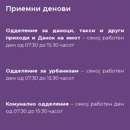
Приемни денови
Одделение за даноци, такси и други
приходи и Данок на имот
– секој работен
ден од 07:30 до 15:30 часот
Одделение за урбанизам
– секој работен
ден од 07:30 до 15:30 часот
Комунално одделение
– секој работен ден
од 07:30 до 15:30 часот