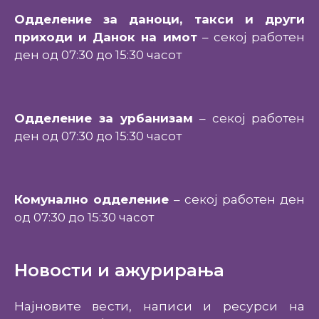
Одделение за даноци, такси и други
приходи и Данок на имот
– секој работен
ден од 07:30 до 15:30 часот
Одделение за урбанизам
– секој работен
ден од 07:30 до 15:30 часот
Комунално одделение
– секој работен ден
од 07:30 до 15:30 часот
Новости и ажурирања
Најновите вести, написи и ресурси на