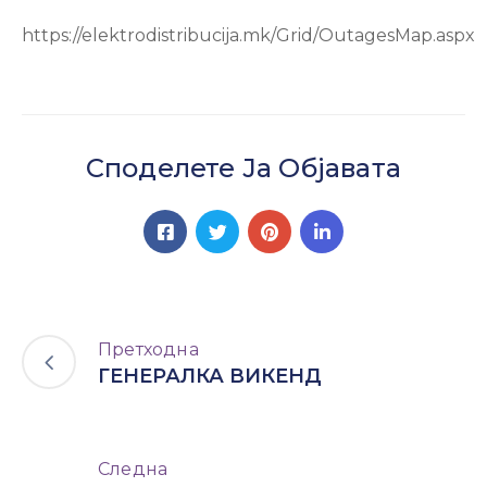
https://elektrodistribucija.mk/Grid/OutagesMap.aspx
Споделете Ја Објавата
Претходна
ГЕНЕРАЛКА ВИКЕНД
Следна