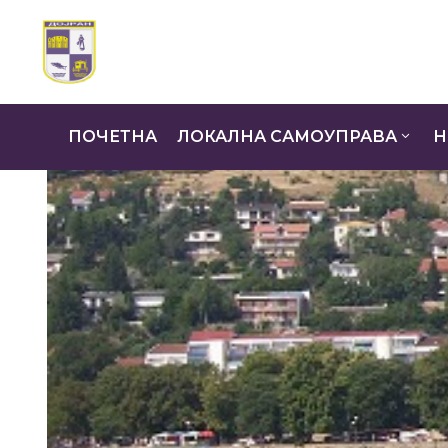
ПОЧЕТНА
ЛОКАЛНА САМОУПРАВА
Н