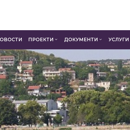
ОВОСТИ
ПРОЕКТИ
ДОКУМЕНТИ
УСЛУГИ