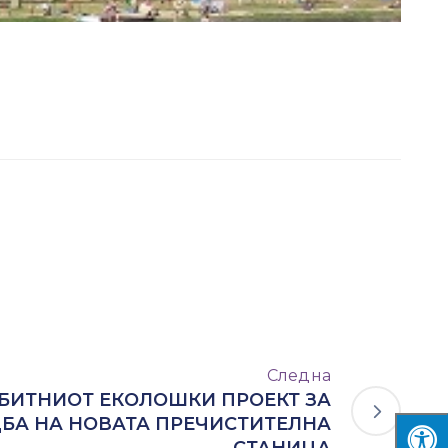
Следна
БИТНИОТ ЕКОЛОШКИ ПРОЕКТ ЗА
ДБА НА НОВАТА ПРЕЧИСТИТЕЛНА