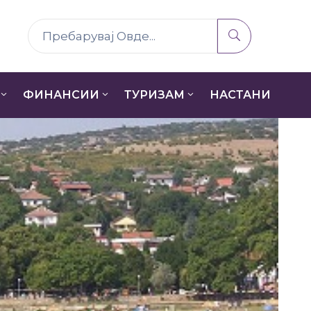
ФИНАНСИИ
ТУРИЗАМ
НАСТАНИ