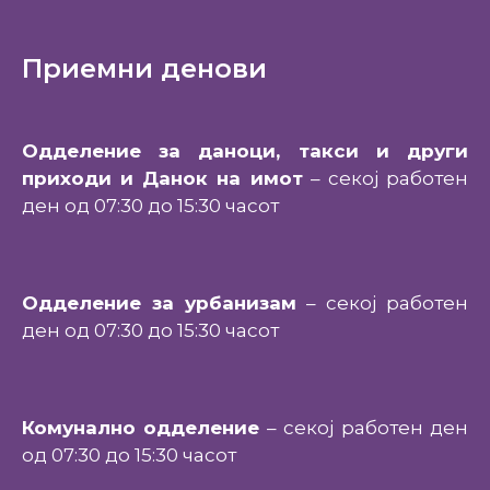
Приемни денови
Одделение за даноци, такси и други
приходи и Данок на имот
– секој работен
ден од 07:30 до 15:30 часот
Одделение за урбанизам
– секој работен
ден од 07:30 до 15:30 часот
Комунално одделение
– секој работен ден
од 07:30 до 15:30 часот