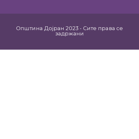
Општина Дојран 2023 - Сите права се
задржани