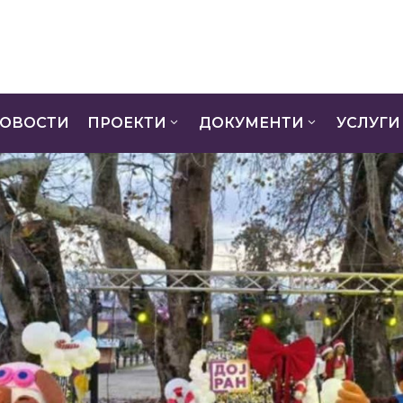
ОВОСТИ
ПРОЕКТИ
ДОКУМЕНТИ
УСЛУГИ