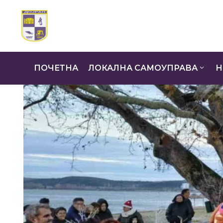
ПОЧЕТНА
ЛОКАЛНА САМОУПРАВА
Н