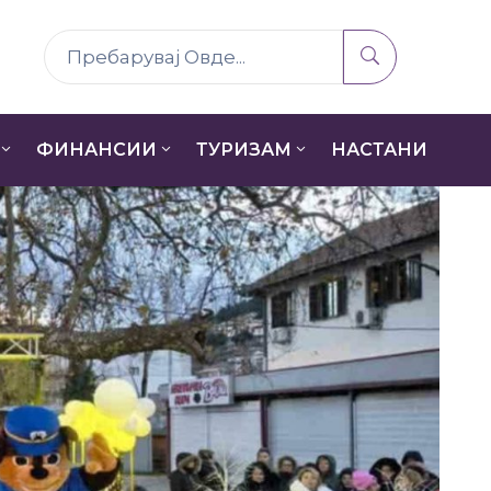
ФИНАНСИИ
ТУРИЗАМ
НАСТАНИ