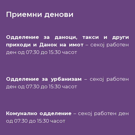
Приемни денови
Одделение за даноци, такси и други
приходи и Данок на имот
– секој работен
ден од 07:30 до 15:30 часот
Одделение за урбанизам
– секој работен
ден од 07:30 до 15:30 часот
Комунално одделение
– секој работен ден
од 07:30 до 15:30 часот