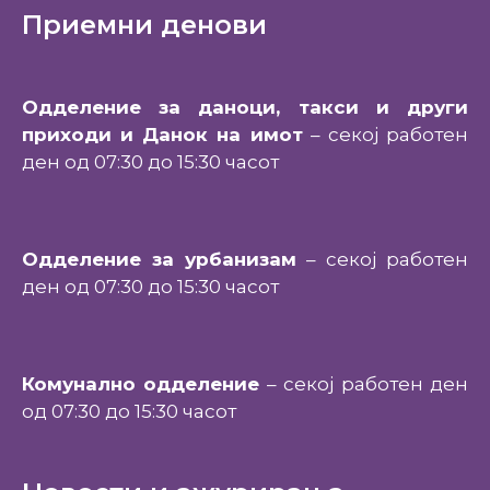
Приемни денови
Одделение за даноци, такси и други
приходи и Данок на имот
– секој работен
ден од 07:30 до 15:30 часот
Одделение за урбанизам
– секој работен
ден од 07:30 до 15:30 часот
Комунално одделение
– секој работен ден
од 07:30 до 15:30 часот