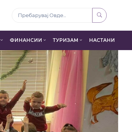
ФИНАНСИИ
ТУРИЗАМ
НАСТАНИ