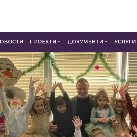
ОВОСТИ
ПРОЕКТИ
ДОКУМЕНТИ
УСЛУГИ