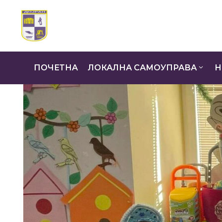
ПОЧЕТНА
ЛОКАЛНА САМОУПРАВА
Н