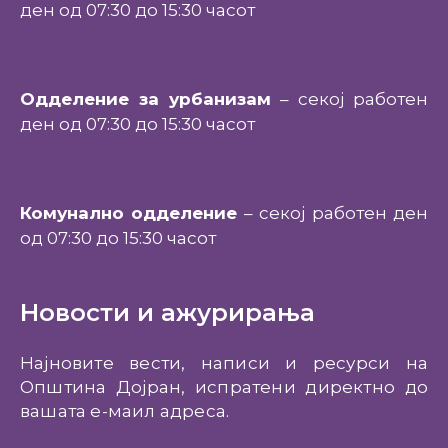
ден од 07:30 до 15:30 часот
Одделение за урбанизам
– секој работен
ден од 07:30 до 15:30 часот
Комунално одделение
– секој работен ден
од 07:30 до 15:30 часот
Новости и ажурирања
Најновите вести, написи и ресурси на
Општина Дојран, испратени директно до
вашата е-маил адреса.