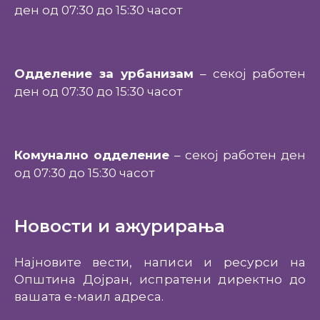
ден од 07:30 до 15:30 часот
Одделение за урбанизам
– секој работен
ден од 07:30 до 15:30 часот
Комунално одделение
– секој работен ден
од 07:30 до 15:30 часот
Новости и ажурирања
Најновите вести, написи и ресурси на
Општина Дојран, испратени директно до
вашата е-маил адреса.