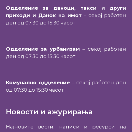
Одделение за даноци, такси и други
приходи и Данок на имот
– секој работен
ден од 07:30 до 15:30 часот
Одделение за урбанизам
– секој работен
ден од 07:30 до 15:30 часот
Комунално одделение
– секој работен ден
од 07:30 до 15:30 часот
Новости и ажурирања
Најновите вести, написи и ресурси на