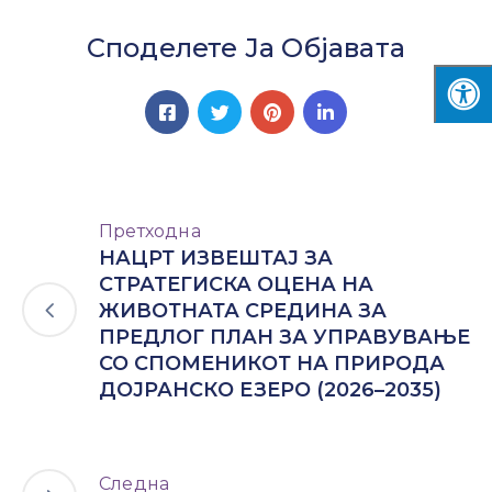
Споделете Ја Објавата
Претходна
НАЦРТ ИЗВЕШТАЈ ЗА
СТРАТЕГИСКА ОЦЕНА НА
ЖИВОТНАТА СРЕДИНА ЗА
ПРЕДЛОГ ПЛАН ЗА УПРАВУВАЊЕ
СО СПОМЕНИКОТ НА ПРИРОДА
ДОЈРАНСКО ЕЗЕРО (2026–2035)
Следна