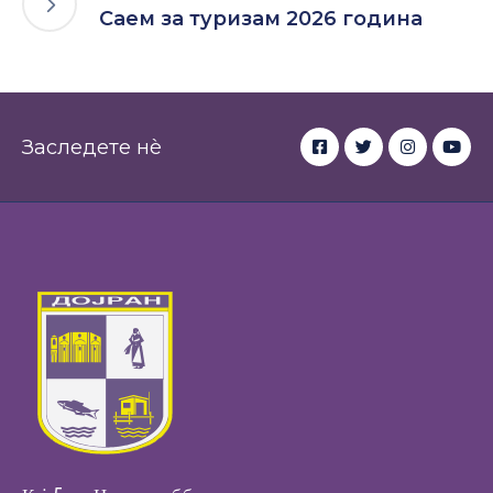
Саем за туризам 2026 година
Заследете нè