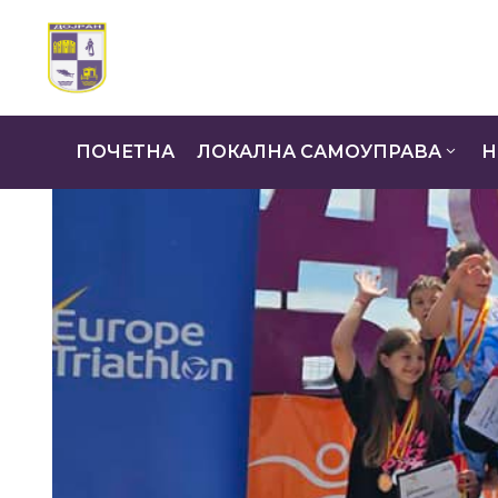
ПОЧЕТНА
ЛОКАЛНА САМОУПРАВА
Н