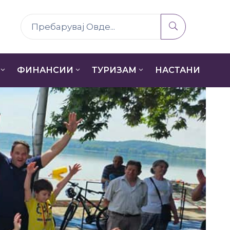
ФИНАНСИИ
ТУРИЗАМ
НАСТАНИ