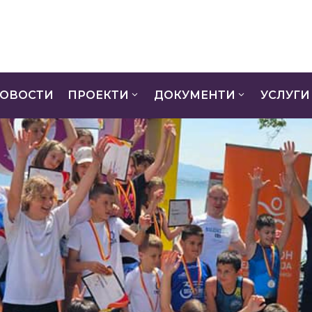
ОВОСТИ
ПРОЕКТИ
ДОКУМЕНТИ
УСЛУГИ