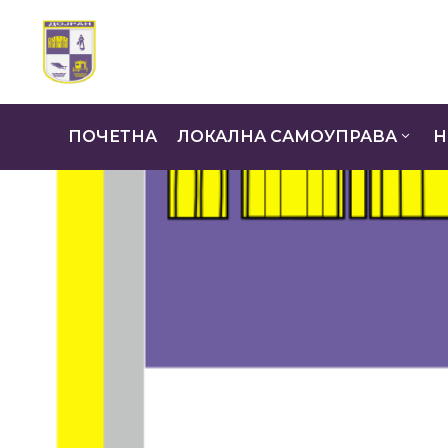
ПОЧЕТНА
ЛОКАЛНА САМОУПРАВА
Н