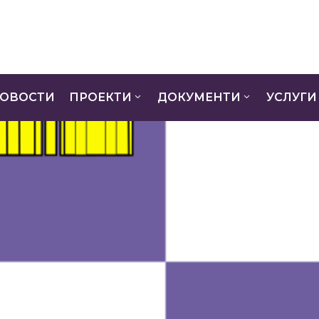
ОВОСТИ
ПРОЕКТИ
ДОКУМЕНТИ
УСЛУГИ