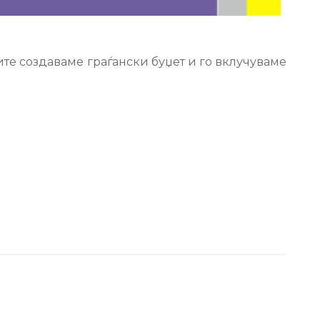
ите создаваме граѓански буџет и го вклучуваме