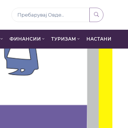
ФИНАНСИИ
ТУРИЗАМ
НАСТАНИ