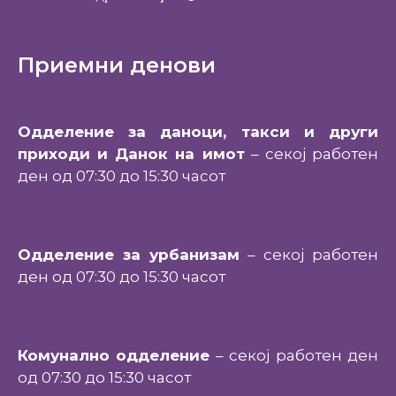
Приемни денови
Одделение за даноци, такси и други
приходи и Данок на имот
– секој работен
ден од 07:30 до 15:30 часот
Одделение за урбанизам
– секој работен
ден од 07:30 до 15:30 часот
Комунално одделение
– секој работен ден
од 07:30 до 15:30 часот