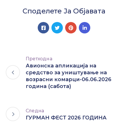
Споделете Ја Објавата
Претходна
Авионска апликација на
средство за уништување на
возрасни комарци-06.06.2026
година (сабота)
Следна
ГУРМАН ФЕСТ 2026 ГОДИНА