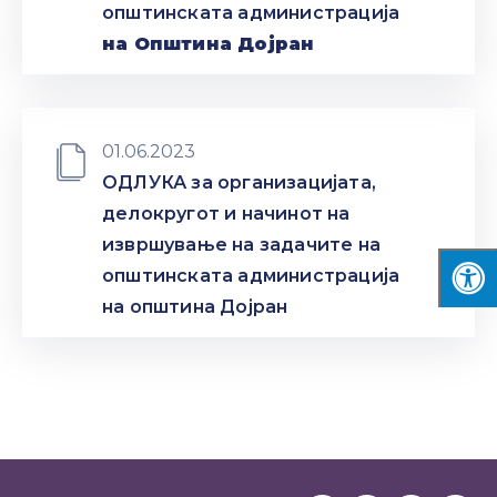
општинската администрација
на Општина Дојран
01.06.2023
ОДЛУКА за организацијата,
делокругот и начинот на
извршување на задачите на
општинската администрација
на општина Дојран