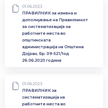
01.06.2023
ПРАВИЛНИК за измена и
дополнување на Правилникот
за систематизација на
работните места во
општинската
администрација на Општина
Дојран, Бр. 09-521/1од
26.06.2020 година
01.06.2023
ПРАВИЛНИК за
систематизација на
работните места во