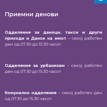
Приемни денови
Одделение за даноци, такси и други
приходи и Данок на имот
– секој работен
ден од 07:30 до 15:30 часот
Одделение за урбанизам
– секој работен
ден од 07:30 до 15:30 часот
Комунално одделение
– секој работен ден
од 07:30 до 15:30 часот