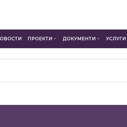
ОВОСТИ
ПРОЕКТИ
ДОКУМЕНТИ
УСЛУГИ