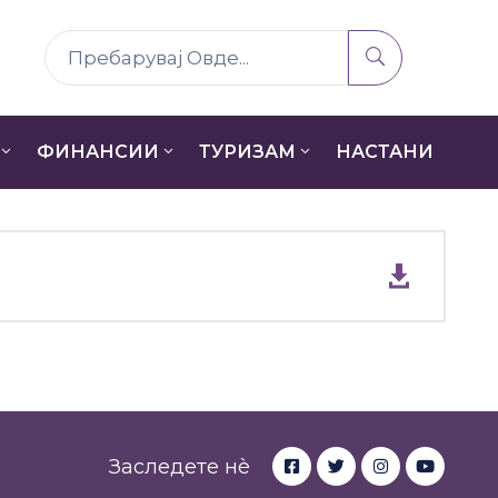
ФИНАНСИИ
ТУРИЗАМ
НАСТАНИ
Заследете нè