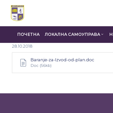
ПОЧЕТНА
ЛОКАЛНА САМОУПРАВА
Н
28.10.2018
Baranje-za-Izvod-od-plan.doc
Doc
(56kb)