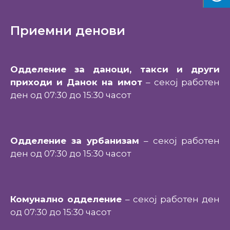
Приемни денови
Одделение за даноци, такси и други
приходи и Данок на имот
– секој работен
ден од 07:30 до 15:30 часот
Одделение за урбанизам
– секој работен
ден од 07:30 до 15:30 часот
Комунално одделение
– секој работен ден
од 07:30 до 15:30 часот