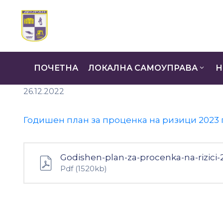
ПОЧЕТНА
ЛОКАЛНА САМОУПРАВА
Н
26.12.2022
Годишен план за проценка на ризици 2023
Godishen-plan-za-procenka-na-rizici-
Pdf
(1520kb)