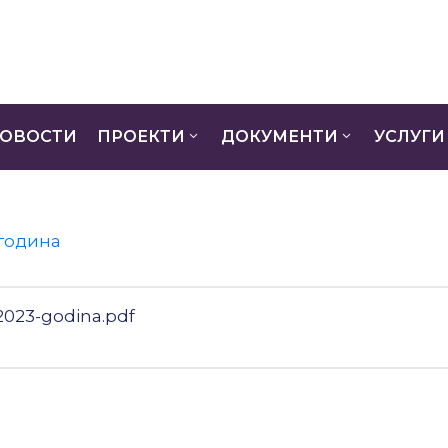
ОВОСТИ
ПРОЕКТИ
ДОКУМЕНТИ
УСЛУГИ
 година
2023-godina.pdf