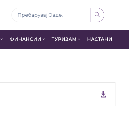
ФИНАНСИИ
ТУРИЗАМ
НАСТАНИ