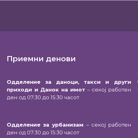
Приемни денови
Одделение за даноци, такси и други
приходи и Данок на имот
– секој работен
ден од 07:30 до 15:30 часот
Одделение за урбанизам
– секој работен
ден од 07:30 до 15:30 часот