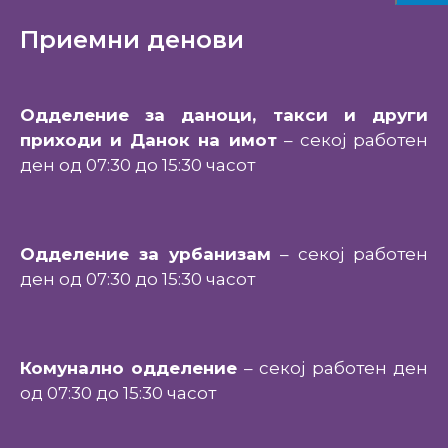
Приемни денови
Одделение за даноци, такси и други
приходи и Данок на имот
– секој работен
ден од 07:30 до 15:30 часот
Одделение за урбанизам
– секој работен
ден од 07:30 до 15:30 часот
Комунално одделение
– секој работен ден
од 07:30 до 15:30 часот