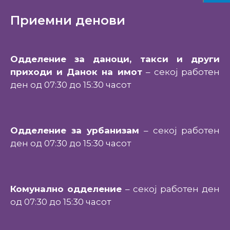
Приемни денови
Одделение за даноци, такси и други
приходи и Данок на имот
– секој работен
ден од 07:30 до 15:30 часот
Одделение за урбанизам
– секој работен
ден од 07:30 до 15:30 часот
Комунално одделение
– секој работен ден
од 07:30 до 15:30 часот