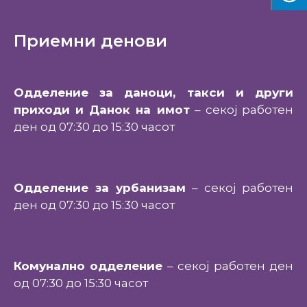
Приемни денови
Одделение за даноци, такси и други
приходи и Данок на имот
– секој работен
ден од 07:30 до 15:30 часот
Одделение за урбанизам
– секој работен
ден од 07:30 до 15:30 часот
Комунално одделение
– секој работен ден
од 07:30 до 15:30 часот