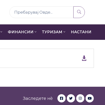
ФИНАНСИИ
ТУРИЗАМ
НАСТАНИ
Заследете нè