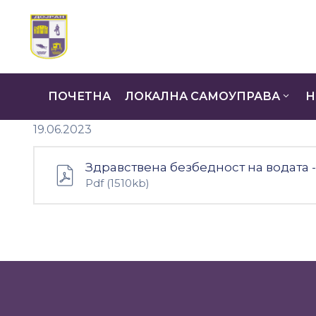
ПОЧЕТНА
ЛОКАЛНА САМОУПРАВА
Н
19.06.2023
Здравствена безбедност на водата 
Pdf
(1510kb)