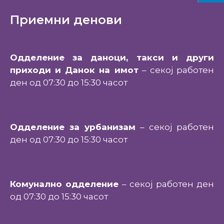
Приемни денови
Одделение за даноци, такси и други
приходи и Данок на имот
– секој работен
ден од 07:30 до 15:30 часот
Одделение за урбанизам
– секој работен
ден од 07:30 до 15:30 часот
Комунално одделение
– секој работен ден
од 07:30 до 15:30 часот