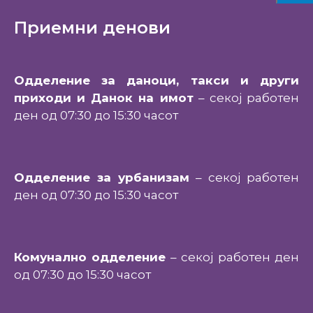
Приемни денови
Одделение за даноци, такси и други
приходи и Данок на имот
– секој работен
ден од 07:30 до 15:30 часот
Одделение за урбанизам
– секој работен
ден од 07:30 до 15:30 часот
Комунално одделение
– секој работен ден
од 07:30 до 15:30 часот