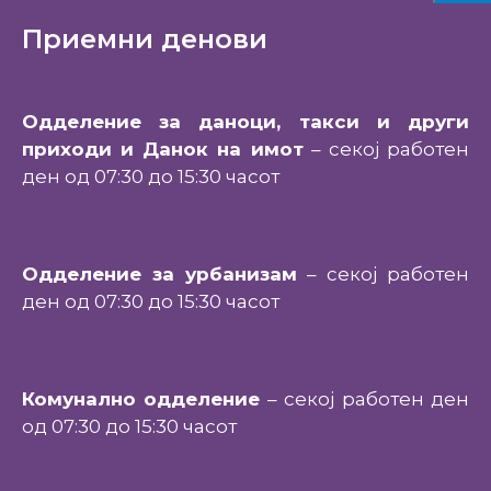
Приемни денови
Одделение за даноци, такси и други
приходи и Данок на имот
– секој работен
ден од 07:30 до 15:30 часот
Одделение за урбанизам
– секој работен
ден од 07:30 до 15:30 часот
Комунално одделение
– секој работен ден
од 07:30 до 15:30 часот