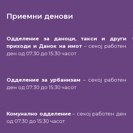
Приемни денови
Одделение за даноци, такси и други
приходи и Данок на имот
– секој работен
ден од 07:30 до 15:30 часот
Одделение за урбанизам
– секој работен
ден од 07:30 до 15:30 часот
Комунално одделение
– секој работен ден
од 07:30 до 15:30 часот