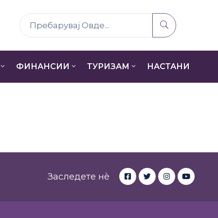
ФИНАНСИИ
ТУРИЗАМ
НАСТАНИ
Заследете нè