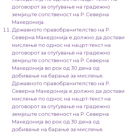
договорот за отуѓување на градежно
земјиште сопственост на Р. Северна
Македонија.
Државното правобранителство на Р.
Северна Македонија е должно да достави
мислење по однос на нацрт-текст на
договорот за отуѓување на градежно
земјиште сопственост на Р. Северна
Македонија во рок од 30 дена од
добивање на барање за мислење.
Државното правобранителство на Р.
Северна Македонија е должно да достави
мислење по однос на нацрт-текст на
договорот за отуѓување на градежно
земјиште сопственост на Р. Северна
Македонија во рок од 30 дена од
добивање на барање за мислење.