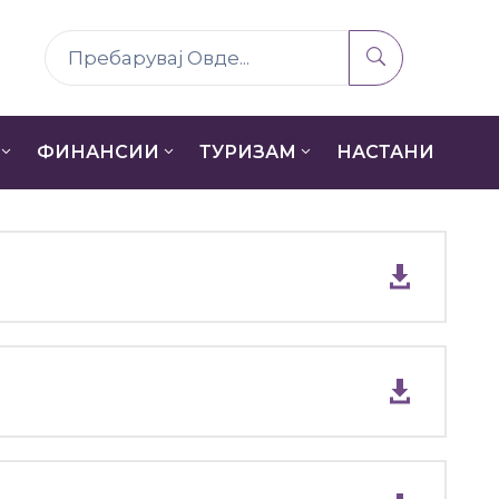
ФИНАНСИИ
ТУРИЗАМ
НАСТАНИ