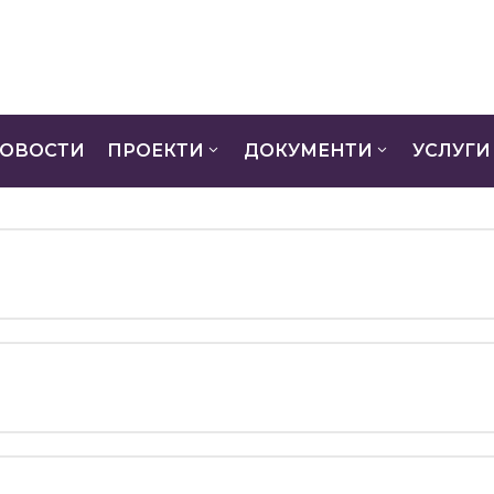
ОВОСТИ
ПРОЕКТИ
ДОКУМЕНТИ
УСЛУГИ