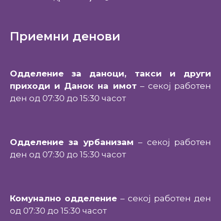
Приемни денови
Одделение за даноци, такси и други
приходи и Данок на имот
– секој работен
ден од 07:30 до 15:30 часот
Одделение за урбанизам
– секој работен
ден од 07:30 до 15:30 часот
Комунално одделение
– секој работен ден
од 07:30 до 15:30 часот