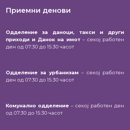
Приемни денови
Одделение за даноци, такси и други
приходи и Данок на имот
– секој работен
ден од 07:30 до 15:30 часот
Одделение за урбанизам
– секој работен
ден од 07:30 до 15:30 часот
Комунално одделение
– секој работен ден
од 07:30 до 15:30 часот