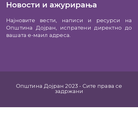
Новости и ажурирања
Најновите вести, написи и ресурси на
Општина Дојран, испратени директно до
вашата е-маил адреса.
Општина Дојран 2023 - Сите права се
задржани