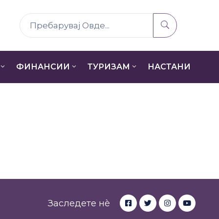
ФИНАНСИИ
ТУРИЗАМ
НАСТАНИ
Заследете нè