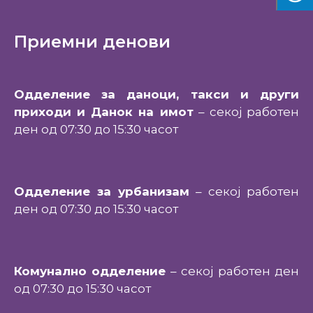
Приемни денови
Одделение за даноци, такси и други
приходи и Данок на имот
– секој работен
ден од 07:30 до 15:30 часот
Одделение за урбанизам
– секој работен
ден од 07:30 до 15:30 часот
Комунално одделение
– секој работен ден
од 07:30 до 15:30 часот