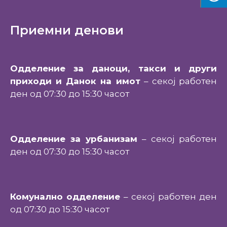
Приемни денови
Одделение за даноци, такси и други
приходи и Данок на имот
– секој работен
ден од 07:30 до 15:30 часот
Одделение за урбанизам
– секој работен
ден од 07:30 до 15:30 часот
Комунално одделение
– секој работен ден
од 07:30 до 15:30 часот