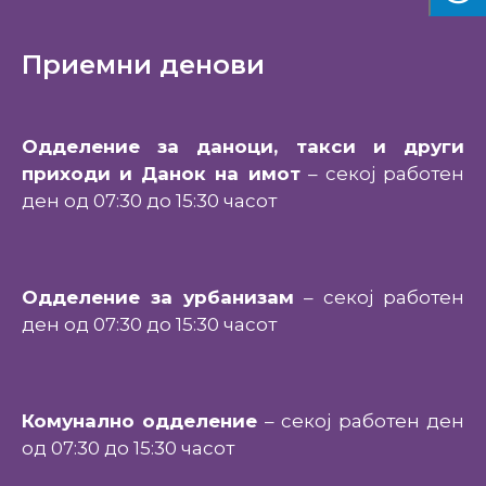
Приемни денови
Одделение за даноци, такси и други
приходи и Данок на имот
– секој работен
ден од 07:30 до 15:30 часот
Одделение за урбанизам
– секој работен
ден од 07:30 до 15:30 часот
Комунално одделение
– секој работен ден
од 07:30 до 15:30 часот