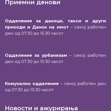
Приемни денови
Одделение за даноци, такси и други
приходи и Данок на имот
– секој работен
ден од 07:30 до 15:30 часот
Одделение за урбанизам
– секој работен
ден од 07:30 до 15:30 часот
Комунално одделение
– секој работен ден
од 07:30 до 15:30 часот
Новости и ажурирања