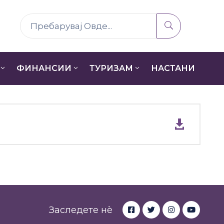
ФИНАНСИИ
ТУРИЗАМ
НАСТАНИ
Заследете нè