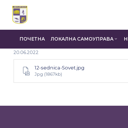
ПОЧЕТНА
ЛОКАЛНА САМОУПРАВА
Н
20.06.2022
12-sednica-Sovet.jpg
Jpg
(1867kb)