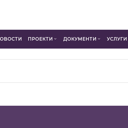
ОВОСТИ
ПРОЕКТИ
ДОКУМЕНТИ
УСЛУГИ