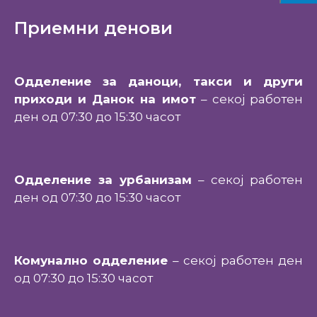
Приемни денови
Одделение за даноци, такси и други
приходи и Данок на имот
– секој работен
ден од 07:30 до 15:30 часот
Одделение за урбанизам
– секој работен
ден од 07:30 до 15:30 часот
Комунално одделение
– секој работен ден
од 07:30 до 15:30 часот