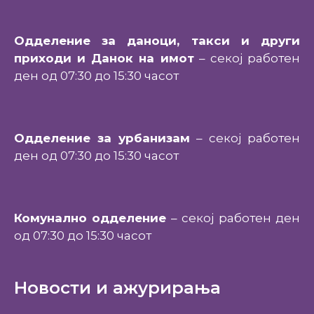
Одделение за даноци, такси и други
приходи и Данок на имот
– секој работен
ден од 07:30 до 15:30 часот
Одделение за урбанизам
– секој работен
ден од 07:30 до 15:30 часот
Комунално одделение
– секој работен ден
од 07:30 до 15:30 часот
Новости и ажурирања