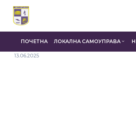
ПОЧЕТНА
ЛОКАЛНА САМОУПРАВА
Н
13.06.2025