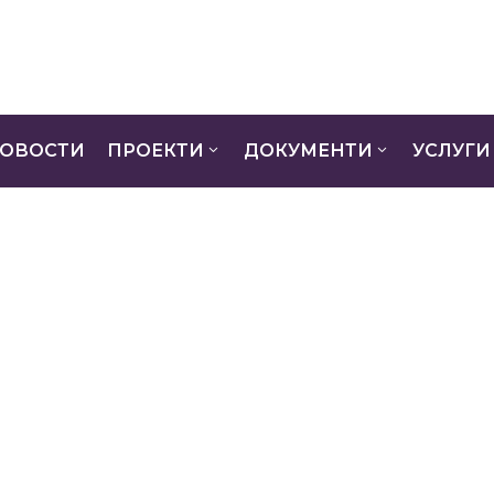
ОВОСТИ
ПРОЕКТИ
ДОКУМЕНТИ
УСЛУГИ