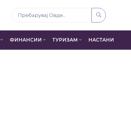
ФИНАНСИИ
ТУРИЗАМ
НАСТАНИ